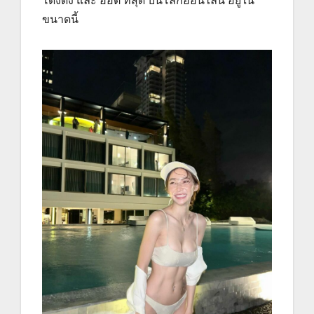
โด่งดัง และ ฮอต ที่สุด บนโลกออนไลน์ อยู่ใน
ขนาดนี้