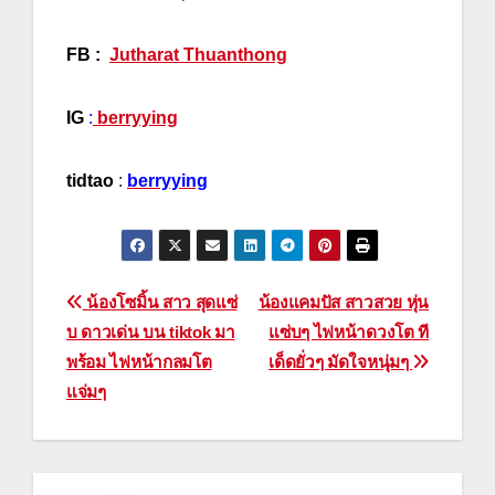
FB :
Jutharat Thuanthong
IG
:
berryying
tidtao
:
berryying
Post
น้องโซมิ้น สาว สุดแซ่
น้องแคมปัส สาวสวย หุ่น
บ ดาวเด่น บน tiktok มา
แซ่บๆ ไฟหน้าดวงโต ที
navigation
พร้อม ไฟหน้ากลมโต
เด็ดยั่วๆ มัดใจหนุ่มๆ
แจ่มๆ