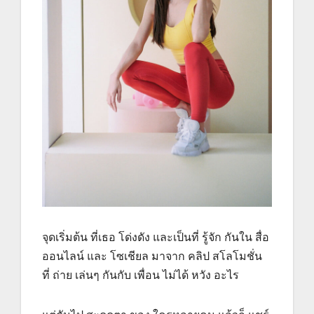
จุดเริ่มต้น ที่เธอ โด่งดัง และเป็นที่ รู้จัก กันใน สื่อ
ออนไลน์ และ โซเชียล มาจาก คลิป สโลโมชั่น
ที่ ถ่าย เล่นๆ กันกับ เพื่อน ไม่ได้ หวัง อะไร