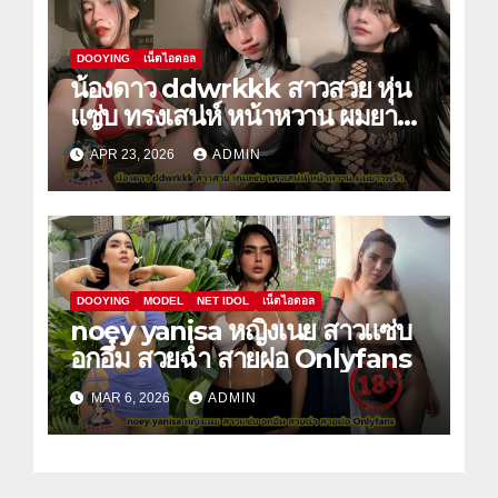
DOOYING
เน็ตไอดอล
น้องดาว ddwrkkk สาวสวย หุ่น
แซ่บ ทรงเสน่ห์ หน้าหวาน ผมยาว
พริ้ว
APR 23, 2026
ADMIN
DOOYING
MODEL
NET IDOL
เน็ตไอดอล
noey yanisa หญิงเนย สาวแซ่บ
อกอึ๋ม สวยฉ่ำ สายฝอ Onlyfans
MAR 6, 2026
ADMIN