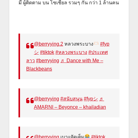
มี ผู้ติดตาม บน โซเชียล รวมๆ กัน กว่า 1 ล้านคน
@berryying.2
หลวงพระบาง
#fyp
シ
#tiktok
#หลวงพระบาง
#ประเทศ
ลาว
#berryying
♬ Dance with Me –
Blackbeans
@berryying
#สนับสนุน
#fypシ
♬
AMARNI – Beyonce – khailadian
@berryying
เบา=จัดเต็ม
#tiktok