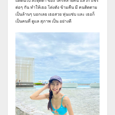
แต่ดันไป สะดุดตา ของ ใครหลายคน แล้วก็ แชร์
ต่อๆ กัน ทำให้เธอ โด่งดัง ข้ามคืน มี คนติดตาม
เป็นล้านๆ บอกเลย เธอสวย หุ่นแซ่บ และ เธอก็
เป็นคนที่ ดูแล สุภาพ เป็น อย่างดี