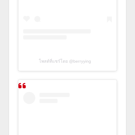
โพสต์ที่แชร์โดย @berryying