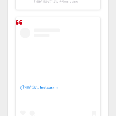
โพสต์ที่แชร์โดย @berryying
ดูโพสต์นี้บน Instagram