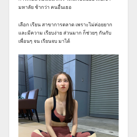
มหาลัย ช้ากว่า คนอื่นเธอ
เลือก เรียน สาขาการตลาด เพราะไม่ค่อยยาก
และมีความ เรียบง่าย ส่วนมาก ก็ช่วยๆ กันกับ
เพื่อนๆ จน เรียนจบ มาได้