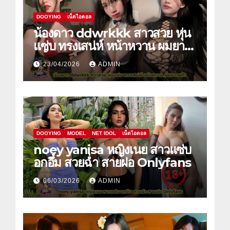
DOOYING
เน็ตไอดอล
น้องดาว ddwrkkk สาวสวย หุ่น
แซ่บ ทรงเสน่ห์ หน้าหวาน ผมยาว
พริ้ว
23/04/2026
ADMIN
DOOYING
MODEL
NET IDOL
เน็ตไอดอล
noey yanisa หญิงเนย สาวแซ่บ
อกอึ๋ม สวยฉ่ำ สายฝอ Onlyfans
06/03/2026
ADMIN