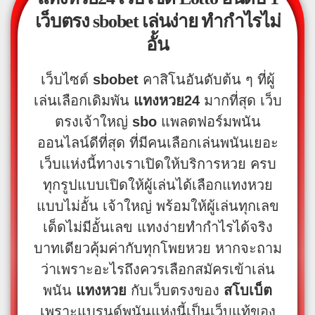
เว็บตรง
sbobet
เล่นง่าย ทำกำไรไม่
อั้น
เว็บไซต์
sbobet
คาสิโนอันดับต้น ๆ ที่ผู้
เล่นเลือกเดิมพัน
แทงหวย24
มากที่สุด เว็บ
ตรงเจ้าใหญ่
sbo
แพลตฟอร์มพนัน
ออนไลน์ดีที่สุด ที่มีคนเลือกเล่นพนันเยอะ
เว็บแห่งนี้ทางเราเปิดให้บริการหวย ครบ
ทุกรูปแบบเปิดให้ผู้เล่นได้เลือกแทงหวย
แบบไม่อั้น เจ้าใหญ่ พร้อมให้ผู้เล่นทุกเลข
เด็ดไม่มีอั้นเลข แทงง่ายทำกำไรได้จริง
บาทเดียวคุ้มค่ากับทุกโพยหวย หากจะถาม
ว่าเพราะอะไรถึงควรเลือกสมัครเข้าเล่น
พนัน
แทงหวย
กับเว็บตรงของ
สโบเบ็ต
เพราะแบรนด์พนันแห่งนี้เป็นเว็บแท้ของ