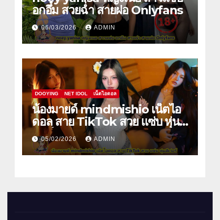
อกอึ๋ม สวยฉ่ำ สายฝอ Onlyfans
06/03/2026
ADMIN
DOOYING
NET IDOL
เน็ตไอดอล
น้องมายด์ mindmishio เน็ตไอ
ดอล สาย TikTok สวย แซ่บ หุ่นดี
เว่อร์
05/02/2026
ADMIN