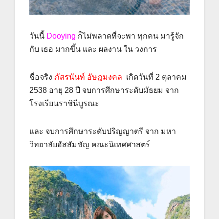
วันนี้
Dooying
ก็ไม่พลาดที่จะพา ทุกคน มารู้จัก
กับ เธอ มากขึ้น และ ผลงาน ใน วงการ
ชื่อจริง
ภัสรนันท์ อัษฎมงคล
เกิดวันที่ 2 ตุลาคม
2538 อายุ 28 ปี จบการศึกษาระดับมัธยม จาก
โรงเรียนราชินีบูรณะ
และ จบการศึกษาระดับปริญญาตรี จาก มหา
วิทยาลัยอัสสัมชัญ คณะนิเทศศาสตร์