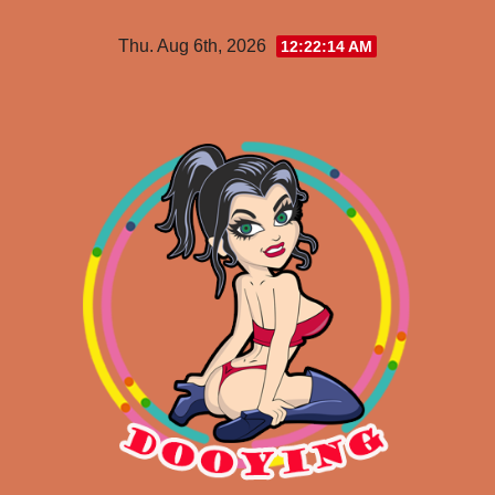
Skip
Thu. Aug 6th, 2026
12:22:15 AM
to
content