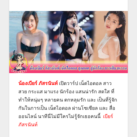
น้องเบียร์ ภัสรนันท์
เปิดวาร์ป เน็ตไอดอล สาว
สวย กระแส มาแรง นักร้อง แสนน่ารัก สดใส ที่
ทำให้หนุ่มๆ หลายคน ตกหลุมรัก และ เป็นที่รู้จัก
กันในการเป็น เน็ตไอดอล ผ่านโซเชียล และ สื่อ
ออนไลน์ นาทีนี่ไม่มีใครไม่รู้จักเธอคนนี้
เบียร์
ภัสรนันท์