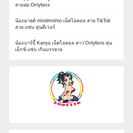
สายฝอ Onlyfans
น้องมายด์ mindmishio เน็ตไอดอล สาย TikTok
สวย แซ่บ หุ่นดีเว่อร์
น้องบาร์บี้ Kanya เน็ตไอดอล ดาว Onlyfans หุ่น
เอ็กซ์ แซ่บ เกินบรรยาย