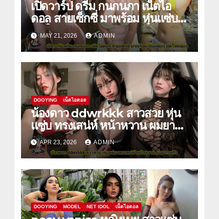
เปิดวาร์ป ดรีม กนกนภา เน็ตไอ
ดอล สายเซ็กซี่ มาพร้อม หุ่นแซ่บๆ
มัดใจหนุ่มๆ
MAY 21, 2026
ADMIN
DOOYING
เน็ตไอดอล
น้องดาว ddwrkkk สาวสวย หุ่น
แซ่บ ทรงเสน่ห์ หน้าหวาน ผมยาว
พริ้ว
APR 23, 2026
ADMIN
DOOYING
MODEL
NET IDOL
เน็ตไอดอล