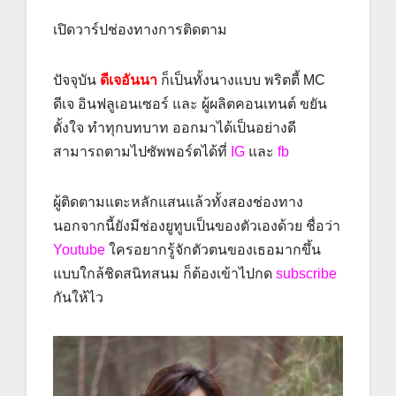
เปิดวาร์ปช่องทางการติดตาม
ปัจจุบัน
ดีเจอันนา
ก็เป็นทั้งนางแบบ พริตตี้ MC
ดีเจ อินฟลูเอนเซอร์ และ ผู้ผลิตคอนเทนต์ ขยัน
ตั้งใจ ทำทุกบทบาท ออกมาได้เป็นอย่างดี
สามารถตามไปซัพพอร์ตได้ที่
IG
และ
fb
ผู้ติดตามแตะหลักแสนแล้วทั้งสองช่องทาง
นอกจากนี้ยังมีช่องยูทูบเป็นของตัวเองด้วย ชื่อว่า
Youtube
ใครอยากรู้จักตัวตนของเธอมากขึ้น
แบบใกล้ชิดสนิทสนม ก็ต้องเข้าไปกด
subscribe
กันให้ไว