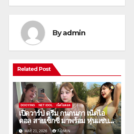
By
admin
Related Post
DOOYING
NET IDOL
เน็ตไอดอล
เปิดวาร์ป ดรีม กนกนภา เน็ตไอ
ดอล สายเซ็กซี่ มาพร้อม หุ่นแซ่บๆ
มัดใจหนุ่มๆ
MAY 21, 2026
ADMIN