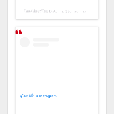
โพสต์ที่แชร์โดย Dj Aunna (@dj_aunna)
ดูโพสต์นี้บน Instagram