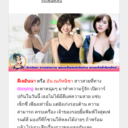
#แฟนคลับ
ดีเจอันนา
หรือ
อัน ณภัทษิชา
สาวสวยที่ทาง
dooying
จะพาหนุ่มๆ มาทำความรู้จัก เปิดวาร์
ปกันในวันนี้ เธอไม่ได้มีดีแค่ความสวย แซ่บ
เซ็กซี่ เพียงเท่านั้น แต่ยังเก่งรอบด้าน ความ
สามารถ ครบเครื่อง เจ้าของรอยยิ้มพิมพ์ใจสุดเฟ
รนด์ลี มองกี่ทีก็ชวนให้หลงได้ง่ายๆ ถ้าพร้อม
แล้ว ไปเจาะลึกเรื่องราวของเธอกันเลย