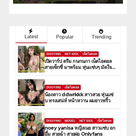
Latest
Popular
Trending
DOOYING
NET IDOL
เน็ตไอดอล
เปิดวาร์ป ดรีม กนกนภา เน็ตไอดอล
สายเซ็กซี่ มาพร้อม หุ่นแซ่บๆ มัดใจ
หนุ่มๆ
DOOYING
เน็ตไอดอล
น้องดาว ddwrkkk สาวสวย หุ่นแซ่
บ ทรงเสน่ห์ หน้าหวาน ผมยาวพริ้ว
DOOYING
MODEL
NET IDOL
เน็ตไอดอล
noey yanisa หญิงเนย สาวแซ่บ อก
อึ๋ม สวยฉ่ำ สายฝอ Onlyfans