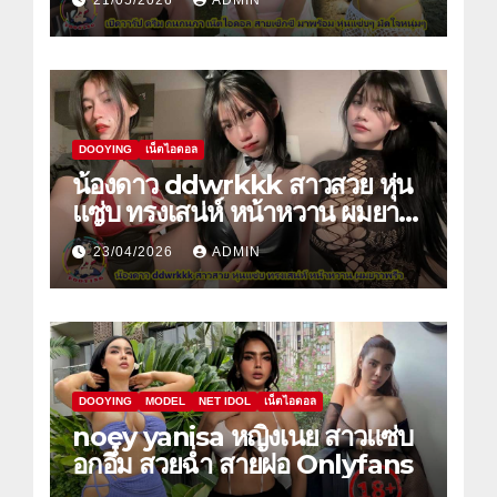
DOOYING
เน็ตไอดอล
น้องดาว ddwrkkk สาวสวย หุ่น
แซ่บ ทรงเสน่ห์ หน้าหวาน ผมยาว
พริ้ว
23/04/2026
ADMIN
DOOYING
MODEL
NET IDOL
เน็ตไอดอล
noey yanisa หญิงเนย สาวแซ่บ
อกอึ๋ม สวยฉ่ำ สายฝอ Onlyfans