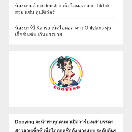
น้องมายด์ mindmishio เน็ตไอดอล สาย TikTok
สวย แซ่บ หุ่นดีเว่อร์
น้องบาร์บี้ Kanya เน็ตไอดอล ดาว Onlyfans หุ่น
เอ็กซ์ แซ่บ เกินบรรยาย
Dooying จะนำพาทุกคนมาเปิดวาร์ปเหล่าบรรดา
สาวสวยเซ็กซี่ เน็ตไอดอลชื่อดัง นางแบบ ระดับต้นๆ