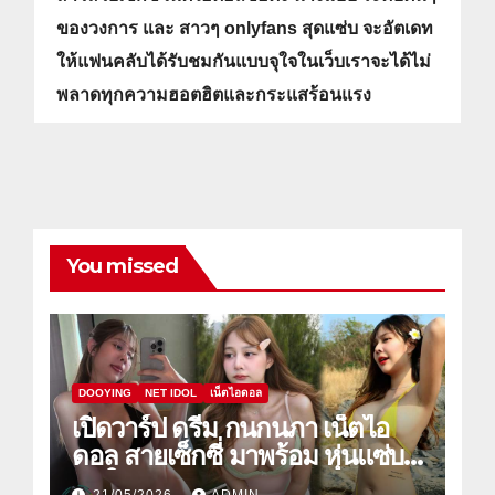
ของวงการ และ สาวๆ onlyfans สุดแซ่บ จะอัตเดท
ให้แฟนคลับได้รับชมกันแบบจุใจในเว็บเราจะได้ไม่
พลาดทุกความฮอตฮิตและกระแสร้อนแรง
You missed
DOOYING
NET IDOL
เน็ตไอดอล
เปิดวาร์ป ดรีม กนกนภา เน็ตไอ
ดอล สายเซ็กซี่ มาพร้อม หุ่นแซ่บๆ
มัดใจหนุ่มๆ
21/05/2026
ADMIN