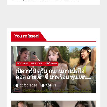
You missed
DOOYING
NET IDOL
เน็ตไอดอล
เปิดวาร์ป ดรีม กนกนภา เน็ตไอ
ดอล สายเซ็กซี่ มาพร้อม หุ่นแซ่บๆ
มัดใจหนุ่มๆ
21/05/2026
ADMIN