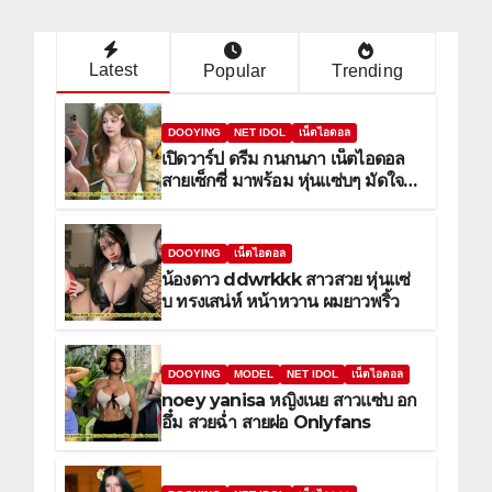
Latest
Popular
Trending
DOOYING
NET IDOL
เน็ตไอดอล
เปิดวาร์ป ดรีม กนกนภา เน็ตไอดอล
สายเซ็กซี่ มาพร้อม หุ่นแซ่บๆ มัดใจ
หนุ่มๆ
DOOYING
เน็ตไอดอล
น้องดาว ddwrkkk สาวสวย หุ่นแซ่
บ ทรงเสน่ห์ หน้าหวาน ผมยาวพริ้ว
DOOYING
MODEL
NET IDOL
เน็ตไอดอล
noey yanisa หญิงเนย สาวแซ่บ อก
อึ๋ม สวยฉ่ำ สายฝอ Onlyfans