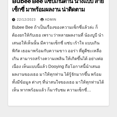
Bubee Bee แซ่บเกินต้าน นางแบบ สาย
เซ็กซี่ มาพร้อมผลงาน น่าติดตาม
22/12/2023
ADMIN
Bubee Bee ถ้าเป็นเรื่องของความเซ็กซี่แล้วล่ะ ก็
ต้องยกให้กับเธอ เพราะว่าหลายผลงานที่ น้องบูบี นำ
เสนอให้เห็นนั้น มีความเซ็กซี่ แซ่บ เร้าใจ แบบเกิน
พิกัด เธอมาพร้อมกับความขาว ออร่า ที่ดูดีซะเหลือ
เกิน สามารถสร้างความเพลิน ให้เกิดขึ้นได้ อย่างต่อ
เนื่อง เห็นแบบนี้แล้ว Dooying ถือโอกาสนี้นำเสนอ
ผลงานของเธอ มาให้ทุกท่าน ได้รู้จักมากขึ้น พร้อม
ทั้งมีข้อมูล ต่างๆ ที่น่าสนใจของเธอ มาให้ทุกท่านได้
เห็น หากพร้อมแล้ว ก็มารับชม ความเซ็กซี่…