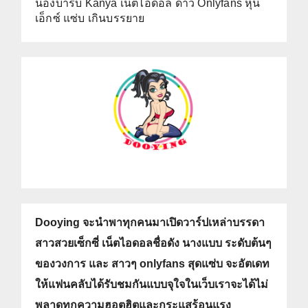
น้องบาร์บี้ Kanya เน็ตไอดอล ดาว Onlyfans หุ่น
เอ็กซ์ แซ่บ เกินบรรยาย
Dooying จะนำพาทุกคนมาเปิดวาร์ปเหล่าบรรดา
สาวสวยเซ็กซี่ เน็ตไอดอลชื่อดัง นางแบบ ระดับต้นๆ
ของวงการ และ สาวๆ onlyfans สุดแซ่บ จะอัตเดท
ให้แฟนคลับได้รับชมกันแบบจุใจในเว็บเราจะได้ไม่
พลาดทุกความฮอตฮิตและกระแสร้อนแรง