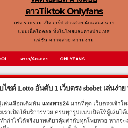
ดาวTiktok Onlyfans
เพจ รวบรวม เปิดวาร์ป สาวสวย นักแสดง นาง
แบบเน็ตไอดอล ทั้งในไทยและต่างประเทศ
แฟชั่น ความสวย ความงาม
DOL
ดารา/นักแสดง
ONLYFANS
็บไซต์ Lotto อันดับ 1 เว็บตรง
sbobet
เล่นง่าย
ู้เล่นเลือกเดิมพัน
แทงหวย24
มากที่สุด เว็บตรงเจ้าใ
ทางเราเปิดให้บริการหวย ครบทุกรูปแบบเปิดให้ผู้เล่นได
งง่ายทำกำไรได้จริงบาทเดียวคุ้มค่ากับทุกโพยหวย หากจ