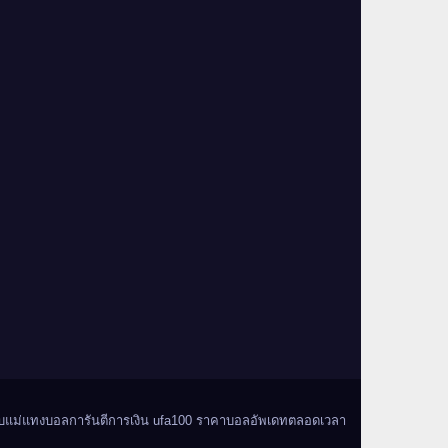
ว็บแม่แทงบอลการันตีการเงิน ufa100 ราคาบอลอัพเดทตลอดเวลา