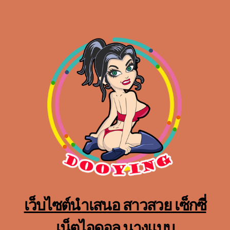
เว็บไซต์นำเสนอ สาวสวย เซ็กซี่
เน็ตไอดอล นางแบบ