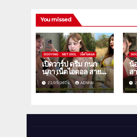
You missed
DOOYING
NET IDOL
เน็ตไอดอล
DO
เปิดวาร์ป ดรีม กนก
น้
นภา เน็ตไอดอล สาย
สา
เซ็กซี่ มาพร้อม หุ่นแซ่
เส
21/05/2026
ADMIN
บๆ มัดใจหนุ่มๆ
ยา