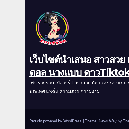
เว็บไซต์นำเสนอ สาวสวย เซ
ดอล นางแบบ ดาวTikto
เพจ รวบรวม เปิดวาร์ป สาวสวย นักแสดง นางแบบเ
ประเทศ แฟชั่น ความสวย ความงาม
Proudly powered by WordPress
|
Theme: News Way by
Th