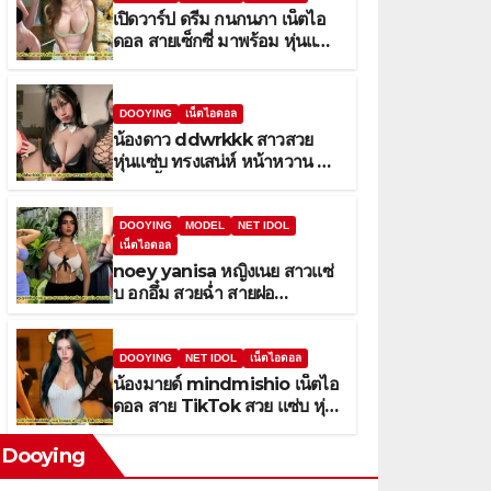
เปิดวาร์ป ดรีม กนกนภา เน็ตไอ
ดอล สายเซ็กซี่ มาพร้อม หุ่นแซ่
บๆ มัดใจหนุ่มๆ
DOOYING
เน็ตไอดอล
น้องดาว ddwrkkk สาวสวย
หุ่นแซ่บ ทรงเสน่ห์ หน้าหวาน ผม
ยาวพริ้ว
DOOYING
MODEL
NET IDOL
เน็ตไอดอล
noey yanisa หญิงเนย สาวแซ่
บ อกอึ๋ม สวยฉ่ำ สายฝอ
Onlyfans
DOOYING
NET IDOL
เน็ตไอดอล
น้องมายด์ mindmishio เน็ตไอ
ดอล สาย TikTok สวย แซ่บ หุ่น
ดีเว่อร์
Dooying