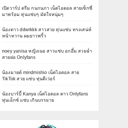
เปิดวาร์ป ดรีม กนกนภา เน็ตไอดอล สายเซ็กซี่
มาพร้อม หุ่นแซ่บๆ มัดใจหนุ่มๆ
น้องดาว ddwrkkk สาวสวย หุ่นแซ่บ ทรงเสน่ห์
หน้าหวาน ผมยาวพริ้ว
noey yanisa หญิงเนย สาวแซ่บ อกอึ๋ม สวยฉ่ำ
สายฝอ Onlyfans
น้องมายด์ mindmishio เน็ตไอดอล สาย
TikTok สวย แซ่บ หุ่นดีเว่อร์
น้องบาร์บี้ Kanya เน็ตไอดอล ดาว Onlyfans
หุ่นเอ็กซ์ แซ่บ เกินบรรยาย