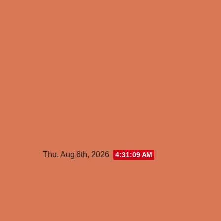
Skip
to
content
Thu. Aug 6th, 2026
4:31:10 AM