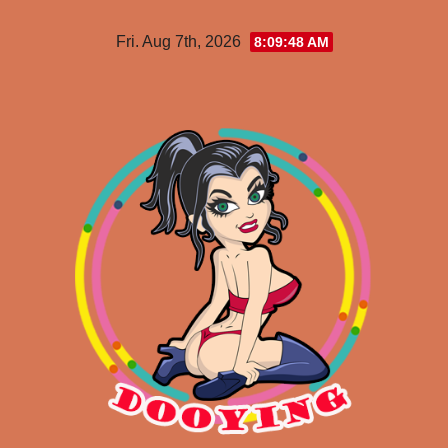
Skip
Fri. Aug 7th, 2026
8:09:48 AM
to
content