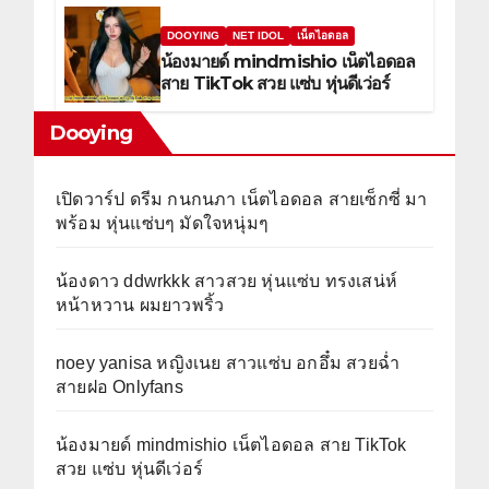
DOOYING
NET IDOL
เน็ตไอดอล
น้องมายด์ mindmishio เน็ตไอดอล
สาย TikTok สวย แซ่บ หุ่นดีเว่อร์
Dooying
เปิดวาร์ป ดรีม กนกนภา เน็ตไอดอล สายเซ็กซี่ มา
พร้อม หุ่นแซ่บๆ มัดใจหนุ่มๆ
น้องดาว ddwrkkk สาวสวย หุ่นแซ่บ ทรงเสน่ห์
หน้าหวาน ผมยาวพริ้ว
noey yanisa หญิงเนย สาวแซ่บ อกอึ๋ม สวยฉ่ำ
สายฝอ Onlyfans
น้องมายด์ mindmishio เน็ตไอดอล สาย TikTok
สวย แซ่บ หุ่นดีเว่อร์