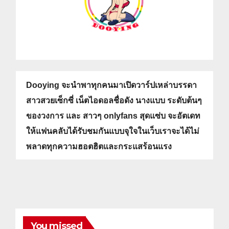
Dooying จะนำพาทุกคนมาเปิดวาร์ปเหล่าบรรดา
สาวสวยเซ็กซี่ เน็ตไอดอลชื่อดัง นางแบบ ระดับต้นๆ
ของวงการ และ สาวๆ onlyfans สุดแซ่บ จะอัตเดท
ให้แฟนคลับได้รับชมกันแบบจุใจในเว็บเราจะได้ไม่
พลาดทุกความฮอตฮิตและกระแสร้อนแรง
You missed