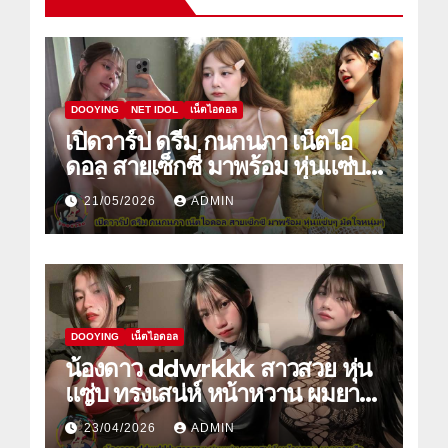
DOOYING
NET IDOL
เน็ตไอดอล
เปิดวาร์ป ดรีม กนกนภา เน็ตไอ
ดอล สายเซ็กซี่ มาพร้อม หุ่นแซ่บๆ
มัดใจหนุ่มๆ
21/05/2026
ADMIN
DOOYING
เน็ตไอดอล
น้องดาว ddwrkkk สาวสวย หุ่น
แซ่บ ทรงเสน่ห์ หน้าหวาน ผมยาว
พริ้ว
23/04/2026
ADMIN