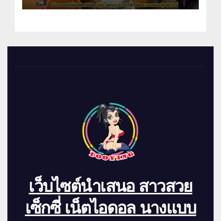
เว็บไซต์นำเสนอ สาวสวย
เซ็กซี่ เน็ตไอดอล นางแบบ