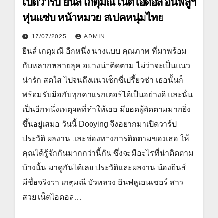
เปิดวาร์ป ยีนส์ เกตุมณี เน็ตไอดอล อินฟลูฯ
หุ่นแซ่บ หน้าหมวย สเปคหนุ่มไทย
17/07/2025
ADMIN
ยีนส์ เกตุมณี อีกหนึ่ง นางแบบ คุณภาพ ที่มาพร้อม
กับหลากหลายลุค อย่างน่าติดตาม ไม่ว่าจะเป็นแนว
น่ารัก สดใส ไปจนถึงแนวเซ็กซี่เปรี้ยวซ่า เธอนั้นก็
พร้อมรับมือกับทุกคาแรกเตอร์ได้เป็นอย่างดี และนั่น
เป็นอีกหนึ่งเหตุผลที่ทำให้เธอ มียอดผู้ติดตามมากยิ่ง
ขึ้นอยู่เสมอ วันนี้ Dooying จึงอยากมาเปิดวาร์ป
ประวัติ ผลงาน และช่องทางการติดตามของเธอ ให้
คุณได้รู้จักกันมากกว่านี้กัน ซึ่งจะมีอะไรที่น่าติดตาม
บ้างนั้น มาดูกันได้เลย ประวัติและผลงาน น้องยีนส์
มีชื่อจริงว่า เกตุมณี บัวหลวง อินฟลูเอนเซอร์ สาว
สวย เน็ตไอดอล…