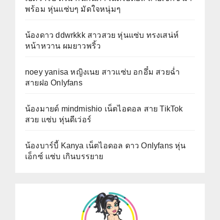
พร้อม หุ่นแซ่บๆ มัดใจหนุ่มๆ
น้องดาว ddwrkkk สาวสวย หุ่นแซ่บ ทรงเสน่ห์
หน้าหวาน ผมยาวพริ้ว
noey yanisa หญิงเนย สาวแซ่บ อกอึ๋ม สวยฉ่ำ
สายฝอ Onlyfans
น้องมายด์ mindmishio เน็ตไอดอล สาย TikTok
สวย แซ่บ หุ่นดีเว่อร์
น้องบาร์บี้ Kanya เน็ตไอดอล ดาว Onlyfans หุ่น
เอ็กซ์ แซ่บ เกินบรรยาย