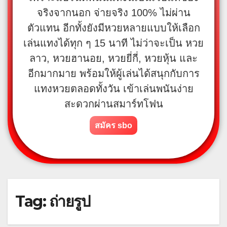
จริงจากนอก จ่ายจริง 100% ไม่ผ่าน
ตัวแทน อีกทั้งยังมีหวยหลายแบบให้เลือก
เล่นแทงได้ทุก ๆ 15 นาที ไม่ว่าจะเป็น หวย
ลาว, หวยฮานอย, หวยยี่กี่, หวยหุ้น และ
อีกมากมาย พร้อมให้ผู้เล่นได้สนุกกับการ
แทงหวยตลอดทั้งวัน เข้าเล่นพนันง่าย
สะดวกผ่านสมาร์ทโฟน
สมัคร sbo
Tag:
ถ่ายรูป