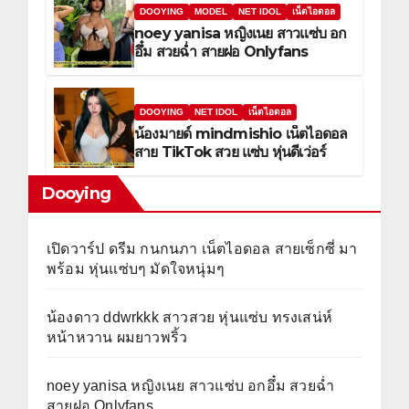
DOOYING
MODEL
NET IDOL
เน็ตไอดอล
noey yanisa หญิงเนย สาวแซ่บ อก
อึ๋ม สวยฉ่ำ สายฝอ Onlyfans
DOOYING
NET IDOL
เน็ตไอดอล
น้องมายด์ mindmishio เน็ตไอดอล
สาย TikTok สวย แซ่บ หุ่นดีเว่อร์
Dooying
เปิดวาร์ป ดรีม กนกนภา เน็ตไอดอล สายเซ็กซี่ มา
พร้อม หุ่นแซ่บๆ มัดใจหนุ่มๆ
น้องดาว ddwrkkk สาวสวย หุ่นแซ่บ ทรงเสน่ห์
หน้าหวาน ผมยาวพริ้ว
noey yanisa หญิงเนย สาวแซ่บ อกอึ๋ม สวยฉ่ำ
สายฝอ Onlyfans