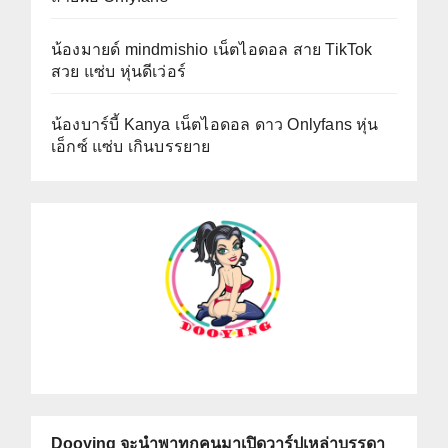
น้องมายด์ mindmishio เน็ตไอดอล สาย TikTok
สวย แซ่บ หุ่นดีเว่อร์
น้องบาร์บี้ Kanya เน็ตไอดอล ดาว Onlyfans หุ่น
เอ็กซ์ แซ่บ เกินบรรยาย
Dooying จะนำพาทุกคนมาเปิดวาร์ปเหล่าบรรดา