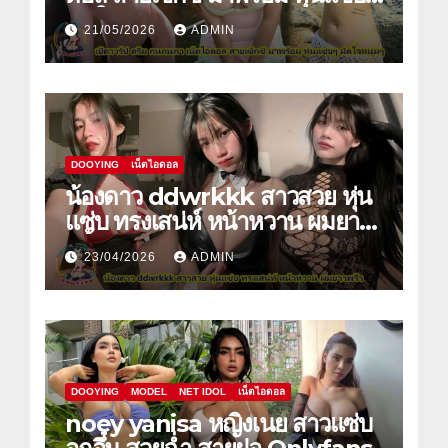
มัดใจหนุ่มๆ
21/05/2026
ADMIN
DOOYING
เน็ตไอดอล
น้องดาว ddwrkkk สาวสวย หุ่น
แซ่บ ทรงเสน่ห์ หน้าหวาน ผมยาว
พริ้ว
23/04/2026
ADMIN
DOOYING
MODEL
NET IDOL
เน็ตไอดอล
noey yanisa หญิงเนย สาวแซ่บ