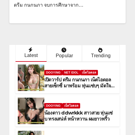
ดรีม กนกนภา จบการศึกษาจาก…
Latest
Popular
Trending
DOOYING
NET IDOL
เน็ตไอดอล
เปิดวาร์ป ดรีม กนกนภา เน็ตไอดอล
สายเซ็กซี่ มาพร้อม หุ่นแซ่บๆ มัดใจ
หนุ่มๆ
DOOYING
เน็ตไอดอล
น้องดาว ddwrkkk สาวสวย หุ่นแซ่
บ ทรงเสน่ห์ หน้าหวาน ผมยาวพริ้ว