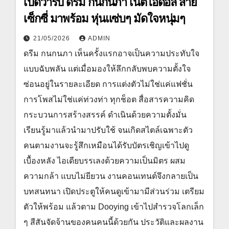
เปิดวาร์ป ดรีม กนกนภา เน็ตไอดอล สาย
เซ็กซี่ มาพร้อม หุ่นแซ่บๆ มัดใจหนุ่มๆ
21/05/2026
ADMIN
ดรีม กนกนภา เห็นครั้งแรกอาจเป็นความประทับใจ
แบบฉับพลัน แต่เมื่อมองให้ลึกกลับพบความตั้งใจ
ซ่อนอยู่ในรายละเอียด การแต่งตัวไม่ใช่แค่แฟชั่น
การโพสไม่ใช่แค่ท่วงท่า ทุกช็อต สื่อสารความคิด
กระบวนการสร้างสรรค์ ดำเนินด้วยความตั้งมั่น
เรียนรู้มาแล้วนำมาปรับใช้ จนเกิดสไตล์เฉพาะตัว
คนตามงานจะรู้สึกเหมือนได้รับบัตรเชิญเข้าไปดู
เบื้องหลัง ไอเดียบรรเลงด้วยความเป็นมิตร ผสม
ความกล้า แบบไม่ยียวน งานคอนเทนต์จึงกลายเป็น
บทสนทนา เปิดประตูให้คนดูเข้ามามีส่วนร่วม เตรียม
ตัวให้พร้อม แล้วตาม Dooying เข้าไปสำรวจโลกเล็ก
ๆ สีสันจัดจ้านของคนคนนี้ด้วยกัน ประวัติและผลงาน