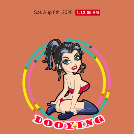
Skip
Sat. Aug 8th, 2026
1:12:06 AM
to
content