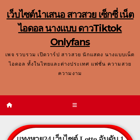
เว็บไซต์นำเสนอ สาวสวย เซ็กซี่ เน็ต
ไอดอล นางแบบ ดาวTiktok
Onlyfans
เพจ รวบรวม เปิดวาร์ป สาวสวย นักแสดง นางแบบเน็ต
ไอดอล ทั้งในไทยและต่างประเทศ แฟชั่น ความสวย
ความงาม
แทงหวย24
เว็บไซต์ Lotto อันดับ 1