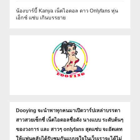
น้องบาร์บี้ Kanya เน็ตไอดอล ดาว Onlyfans หุ่น
เอ็กซ์ แซ่บ เกินบรรยาย
Dooying จะนำพาทุกคนมาเปิดวาร์ปเหล่าบรรดา
สาวสวยเซ็กซี่ เน็ตไอดอลชื่อดัง นางแบบ ระดับต้นๆ
ของวงการ และ สาวๆ onlyfans สุดแซ่บ จะอัตเดท
ให้แฟนคลับได้รับชมกันแบบจุใจในเว็บเราจะได้ไม่