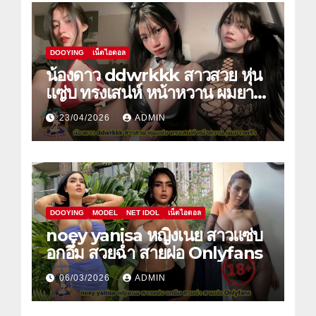
DOOYING
เน็ตไอดอล
น้องดาว ddwrkkk สาวสวย หุ่น
แซ่บ ทรงเสน่ห์ หน้าหวาน ผมยาว
พริ้ว
23/04/2026
ADMIN
DOOYING
MODEL
NET IDOL
เน็ตไอดอล
noey yanisa หญิงเนย สาวแซ่บ
อกอึ๋ม สวยฉ่ำ สายฝอ Onlyfans
06/03/2026
ADMIN