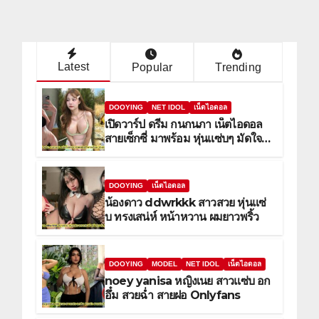
Latest
Popular
Trending
DOOYING
NET IDOL
เน็ตไอดอล
เปิดวาร์ป ดรีม กนกนภา เน็ตไอดอล
สายเซ็กซี่ มาพร้อม หุ่นแซ่บๆ มัดใจ
หนุ่มๆ
DOOYING
เน็ตไอดอล
น้องดาว ddwrkkk สาวสวย หุ่นแซ่
บ ทรงเสน่ห์ หน้าหวาน ผมยาวพริ้ว
DOOYING
MODEL
NET IDOL
เน็ตไอดอล
noey yanisa หญิงเนย สาวแซ่บ อก
อึ๋ม สวยฉ่ำ สายฝอ Onlyfans