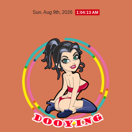
Skip
Sun. Aug 9th, 2026
1:04:14 AM
to
content