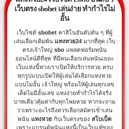
เว็บตรง
sbobet
เล่นง่าย ทำกำไรไม่
อั้น
เว็บไซต์
sbobet
คาสิโนอันดับต้น ๆ ที่ผู้
เล่นเลือกเดิมพัน
แทงหวย24
มากที่สุด เว็บ
ตรงเจ้าใหญ่
sbo
แพลตฟอร์มพนัน
ออนไลน์ดีที่สุด ที่มีคนเลือกเล่นพนันเยอะ
เว็บแห่งนี้ทางเราเปิดให้บริการหวย ครบ
ทุกรูปแบบเปิดให้ผู้เล่นได้เลือกแทงหวย
แบบไม่อั้น เจ้าใหญ่ พร้อมให้ผู้เล่นทุกเลข
เด็ดไม่มีอั้นเลข แทงง่ายทำกำไรได้จริง
บาทเดียวคุ้มค่ากับทุกโพยหวย หากจะถาม
ว่าเพราะอะไรถึงควรเลือกสมัครเข้าเล่น
พนัน
แทงหวย
กับเว็บตรงของ
สโบเบ็ต
เพราะแบรนด์พนันแห่งนี้เป็นเว็บแท้ของ