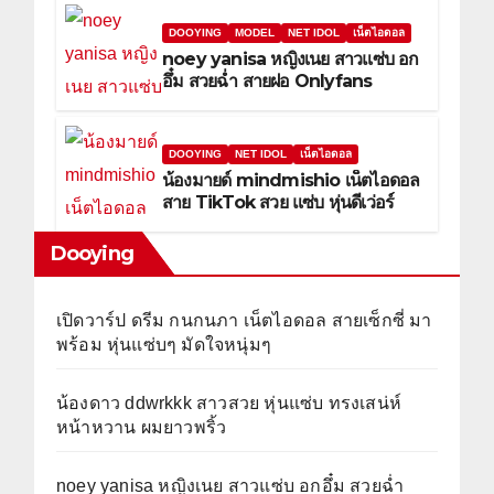
DOOYING
MODEL
NET IDOL
เน็ตไอดอล
noey yanisa หญิงเนย สาวแซ่บ อก
อึ๋ม สวยฉ่ำ สายฝอ Onlyfans
DOOYING
NET IDOL
เน็ตไอดอล
น้องมายด์ mindmishio เน็ตไอดอล
สาย TikTok สวย แซ่บ หุ่นดีเว่อร์
Dooying
เปิดวาร์ป ดรีม กนกนภา เน็ตไอดอล สายเซ็กซี่ มา
พร้อม หุ่นแซ่บๆ มัดใจหนุ่มๆ
น้องดาว ddwrkkk สาวสวย หุ่นแซ่บ ทรงเสน่ห์
หน้าหวาน ผมยาวพริ้ว
noey yanisa หญิงเนย สาวแซ่บ อกอึ๋ม สวยฉ่ำ