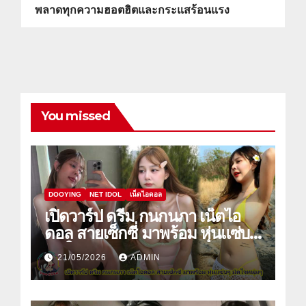
พลาดทุกความฮอตฮิตและกระแสร้อนแรง
You missed
DOOYING
NET IDOL
เน็ตไอดอล
เปิดวาร์ป ดรีม กนกนภา เน็ตไอ
ดอล สายเซ็กซี่ มาพร้อม หุ่นแซ่บๆ
มัดใจหนุ่มๆ
21/05/2026
ADMIN