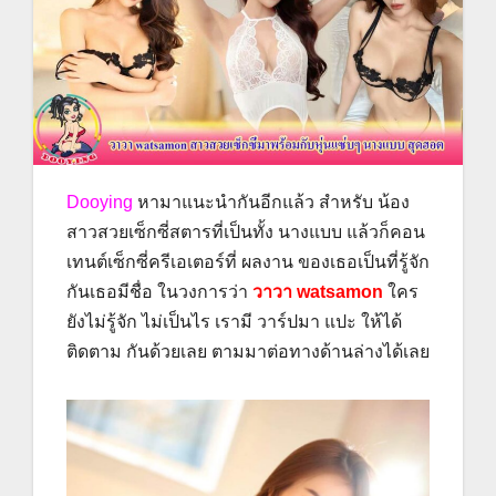
Dooying
หามาแนะนำกันอีกแล้ว สำหรับ น้อง
สาวสวยเซ็กซี่สตารที่เป็นทั้ง นางแบบ แล้วก็คอน
เทนต์เซ็กซี่ครีเอเตอร์ที่ ผลงาน ของเธอเป็นที่รู้จัก
กันเธอมีชื่อ ในวงการว่า
วาวา watsamon
ใคร
ยังไม่รู้จัก ไม่เป็นไร เรามี วาร์ปมา แปะ ให้ได้
ติดตาม กันด้วยเลย ตามมาต่อทางด้านล่างได้เลย