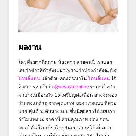
ผลงาน
ใครที่อยากติดตาม น้องสาว สวยคนนี้ เราบอก
เลยว่าข่าวดีกำลังจะมาเพราะว่าน้องกำลังจะเปิด
โอนลี่แฟน
แล้วด้วย ลองค้นหาใน
โอนลี่แฟน
ได้
ด้วยการหาคำว่า
@vevavalentine
ราคาเปิดตัว
มาแรงเหมือนกัน 15 เหรียญต่อเดือน อาจจะมอง
ว่าแพงแต่ถ้าดู จากคุณภาพ ของ นางแบบ ที่สวย
มาก หุ่นดี ระดับนางแบบ ขึ้นนิตยสารได้เลย เรา
ว่าไม่แพงนะ ราคานี้ ส่วนคุณภาพ ของ คอน
เทนต์ อันนี้เราต้องไปดูกันเองว่า จะได้เห็นมาก
น้อยแค่ไหน แต่ให้เดาก็น่าจะเกิน 18+ ไปเล็ก