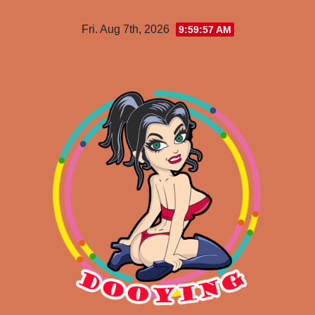
Skip
Fri. Aug 7th, 2026
9:59:59 AM
to
content