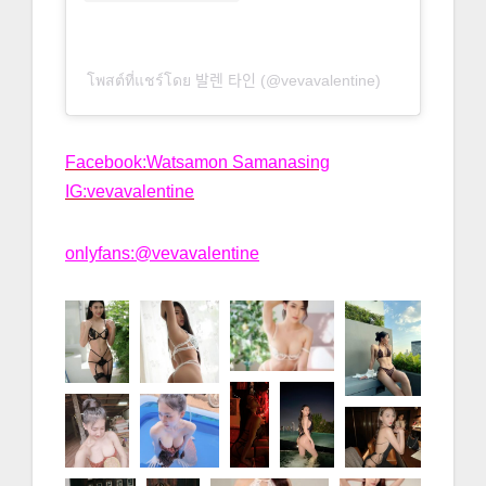
โพสต์ที่แชร์โดย 발렌 타인 (@vevavalentine)
Facebook:Watsamon Samanasing
IG:vevavalentine
onlyfans:@vevavalentine