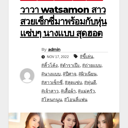
วาวา watsamon สาว
สวยเซ็กซี่มาพร้อมกับหุ่น
แซ่บๆ นางแบบ สุดฮอต
By
admin
#ขี้เล่น
,
NOV 17, 2022
#คิ้วโค้ง
,
#ตำราเป๊ะ
,
#ถ่ายแบบ
,
#นางแบบ
,
#ปีศาจ
,
#ผิวเนียน
,
#สาวเซ็กซี่
,
#สุดแซ่บ
,
#หุ่นดี
,
#เจ้าสาว
,
#เสื้อผ้า
,
#แม่ครัว
,
#โหนกนูน
,
#โอนลี่แฟน