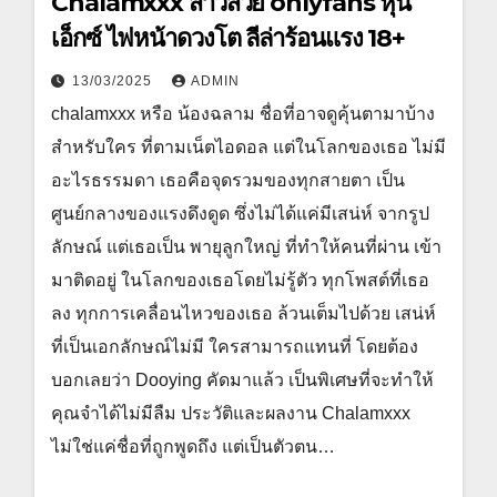
Chalamxxx สาวสวย onlyfans หุ่น
เอ็กซ์ ไฟหน้าดวงโต ลีล่าร้อนแรง 18+
13/03/2025
ADMIN
chalamxxx หรือ น้องฉลาม ชื่อที่อาจดูคุ้นตามาบ้าง
สำหรับใคร ที่ตามเน็ตไอดอล แต่ในโลกของเธอ ไม่มี
อะไรธรรมดา เธอคือจุดรวมของทุกสายตา เป็น
ศูนย์กลางของแรงดึงดูด ซึ่งไม่ได้แค่มีเสน่ห์ จากรูป
ลักษณ์ แต่เธอเป็น พายุลูกใหญ่ ที่ทำให้คนที่ผ่าน เข้า
มาติดอยู่ ในโลกของเธอโดยไม่รู้ตัว ทุกโพสต์ที่เธอ
ลง ทุกการเคลื่อนไหวของเธอ ล้วนเต็มไปด้วย เสน่ห์
ที่เป็นเอกลักษณ์ไม่มี ใครสามารถแทนที่ โดยต้อง
บอกเลยว่า Dooying คัดมาแล้ว เป็นพิเศษที่จะทำให้
คุณจำได้ไม่มีลืม ประวัติและผลงาน Chalamxxx
ไม่ใช่แค่ชื่อที่ถูกพูดถึง แต่เป็นตัวตน…