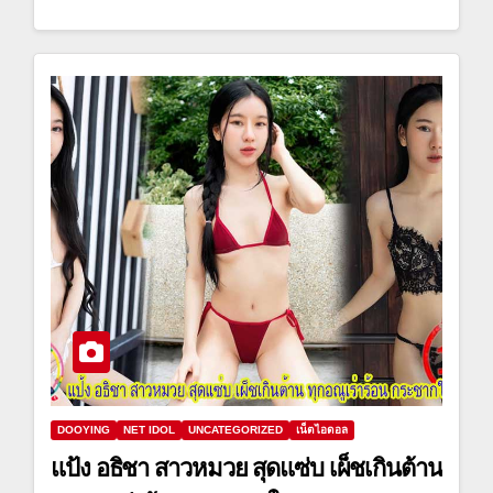
DOOYING
NET IDOL
UNCATEGORIZED
เน็ตไอดอล
แป้ง อธิชา สาวหมวย สุดแซ่บ เผ็ชเกินต้าน