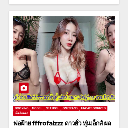
DOOYING
MODEL
NET IDOL
ONLYFANS
UNCATEGORIZED
เน็ตไอดอล
ฟอฝ้าย fffrofaizzz ดาวยั่ว หุ่นเอ็กส์ ผล