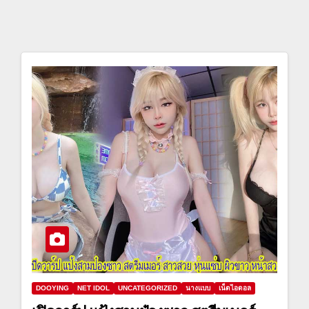
DOOYING
NET IDOL
UNCATEGORIZED
นางแบบ
เน็ตไอดอล