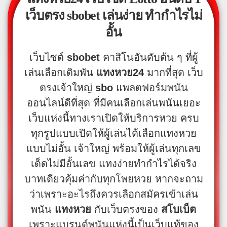
เว็บตรง
sbobet
เล่นง่าย ทำกำไรไม่
อั้น
เว็บไซต์
sbobet
คาสิโนอันดับต้น ๆ ที่ผู้
เล่นเลือกเดิมพัน
แทงหวย24
มากที่สุด เว็บ
ตรงเจ้าใหญ่
sbo
แพลตฟอร์มพนัน
ออนไลน์ดีที่สุด ที่มีคนเลือกเล่นพนันเยอะ
เว็บแห่งนี้ทางเราเปิดให้บริการหวย ครบ
ทุกรูปแบบเปิดให้ผู้เล่นได้เลือกแทงหวย
แบบไม่อั้น เจ้าใหญ่ พร้อมให้ผู้เล่นทุกเลข
เด็ดไม่มีอั้นเลข แทงง่ายทำกำไรได้จริง
บาทเดียวคุ้มค่ากับทุกโพยหวย หากจะถาม
ว่าเพราะอะไรถึงควรเลือกสมัครเข้าเล่น
พนัน
แทงหวย
กับเว็บตรงของ
สโบเบ็ต
เพราะแบรนด์พนันแห่งนี้เป็นเว็บแท้ของ