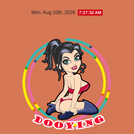
Skip
Mon. Aug 10th, 2026
7:27:34 AM
to
content