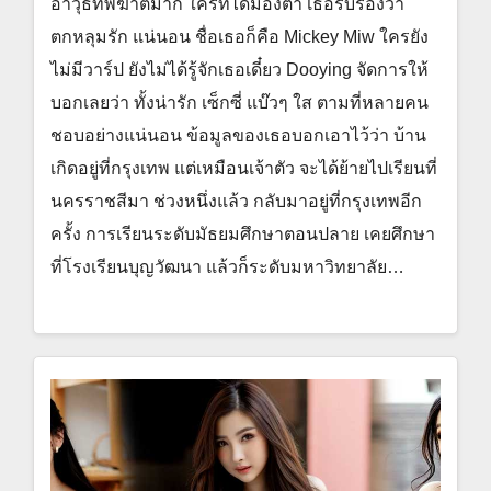
อาวุธที่พิฆาตมาก ใครที่ได้มองตา เธอรับรองว่า
ตกหลุมรัก แน่นอน ชื่อเธอก็คือ Mickey Miw ใครยัง
ไม่มีวาร์ป ยังไม่ได้รู้จักเธอเดี๋ยว Dooying จัดการให้
บอกเลยว่า ทั้งน่ารัก เซ็กซี่ แบ๊วๆ ใส ตามที่หลายคน
ชอบอย่างแน่นอน ข้อมูลของเธอบอกเอาไว้ว่า บ้าน
เกิดอยู่ที่กรุงเทพ แต่เหมือนเจ้าตัว จะได้ย้ายไปเรียนที่
นครราชสีมา ช่วงหนึ่งแล้ว กลับมาอยู่ที่กรุงเทพอีก
ครั้ง การเรียนระดับมัธยมศึกษาตอนปลาย เคยศึกษา
ที่โรงเรียนบุญวัฒนา แล้วก็ระดับมหาวิทยาลัย…