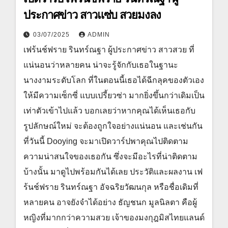
ประกาศข่าว สาวแซ่บ สวยมงลง
03/07/2025
ADMIN
เฟร้นช์ฟราย รินทร์ณฐา ผู้ประกาศข่าว สาวสวย ที่
แน่นอนว่าหลายคน น่าจะรู้จักกับเธอในฐานะ
นางงามระดับโลก ที่ในตอนนี้เธอได้ฉีกลุคของตัวเอง
ให้มีความเซ็กซี่ แบบเปรี้ยวซ่า มากยิ่งขึ้นกว่าเดิมเป็น
เท่าตัวเข้าไปแล้ว บอกเลยว่าหากคุณได้เห็นเธอกับ
รูปลักษณ์ใหม่ จะต้องถูกใจอย่างแน่นอน และเช่นกัน
ที่วันนี้ Dooying จะมาเปิดวาร์ปพาคุณไปติดตาม
ความน่าสนใจของเธอกัน ซึ่งจะมีอะไรที่น่าติดตาม
บ้างนั้น มาดูไปพร้อมกันได้เลย ประวัติและผลงาน เฟ
ร้นช์ฟราย รินทร์ณฐา อัจฉริยวัฒนกุล หรือชื่อเดิมที่
หลายคน อาจยังจำได้อย่าง ธัญชนก มูลนิลตา คือผู้
หญิงที่มากกว่าความสวย เจ้าของมงกุฎมิสไทยแลนด์