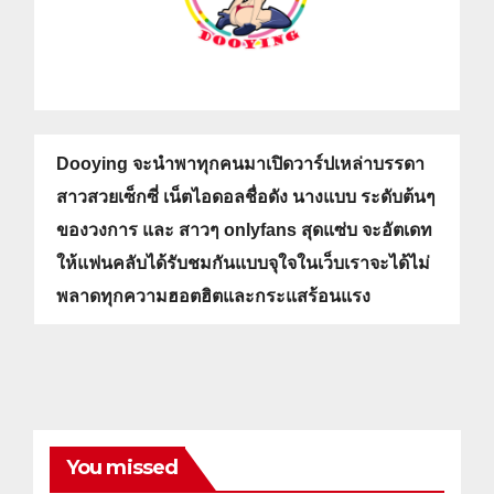
Dooying จะนำพาทุกคนมาเปิดวาร์ปเหล่าบรรดา
สาวสวยเซ็กซี่ เน็ตไอดอลชื่อดัง นางแบบ ระดับต้นๆ
ของวงการ และ สาวๆ onlyfans สุดแซ่บ จะอัตเดท
ให้แฟนคลับได้รับชมกันแบบจุใจในเว็บเราจะได้ไม่
พลาดทุกความฮอตฮิตและกระแสร้อนแรง
You missed