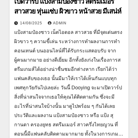
เปิดวาร์ป แป้งสามป๋องซาว สตรีมเมอร์
สาวสวย หุ่นแซ่บ ผิวขาว หน้าสวย มีเสน่ห์
14/08/2025
ADMIN
แป้งสามป๋องซาว เน็ตไอดอล สาวสวย ที่มีจุดเด่นตรง
ผิวขาว ๆ ความขี้เล่น ระหว่างการทำผลงานการทำ
คอนเทนต์ บนออนไลน์ที่ได้รับกระแสตอบรับ จาก
ผู้คนมากมาย อย่างดีเยี่ยม อีกทั้งยังเก่งในเรื่องการส
ตรีมเกมส์ได้อย่างน่าชื่นชมอีกต่างหาก เรียกได้ว่า
แฟนคลับของเธอ นั้นมีมาให้เราได้เห็นกันแบบทุก
เพศทุกวัยกันไปเลยล่ะ วันนี้ Dooying จะมาเปิดวาร์ป
สิ่งที่น่าสนใจจากเธอให้คุณได้ติดตามกัน ซึ่งจะมี
อะไรที่น่าสนใจบ้างนั้น มาดูไปพร้อม ๆ กันได้เลย
ประวัติและผลงาน แป้งสามป๋องซาว หรือ แป้ง สุ
กานดา ครองยุทธ สตรีมเมอร์ สาวครึ่งไทยญวน ที่
ตอนนี้มีแฟนคลับติดตามมากมาย ทั้งในวงการเกม…