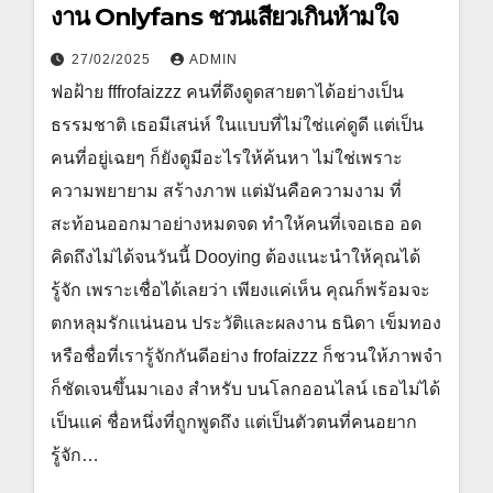
งาน Onlyfans ชวนเสียวเกินห้ามใจ
27/02/2025
ADMIN
ฟอฝ้าย fffrofaizzz คนที่ดึงดูดสายตาได้อย่างเป็น
ธรรมชาติ เธอมีเสน่ห์ ในแบบที่ไม่ใช่แค่ดูดี แต่เป็น
คนที่อยู่เฉยๆ ก็ยังดูมีอะไรให้ค้นหา ไม่ใช่เพราะ
ความพยายาม สร้างภาพ แต่มันคือความงาม ที่
สะท้อนออกมาอย่างหมดจด ทำให้คนที่เจอเธอ อด
คิดถึงไม่ได้จนวันนี้ Dooying ต้องแนะนำให้คุณได้
รู้จัก เพราะเชื่อได้เลยว่า เพียงแค่เห็น คุณก็พร้อมจะ
ตกหลุมรักแน่นอน ประวัติและผลงาน ธนิดา เข็มทอง
หรือชื่อที่เรารู้จักกันดีอย่าง frofaizzz ก็ชวนให้ภาพจำ
ก็ชัดเจนขึ้นมาเอง สำหรับ บนโลกออนไลน์ เธอไม่ได้
เป็นแค่ ชื่อหนึ่งที่ถูกพูดถึง แต่เป็นตัวตนที่คนอยาก
รู้จัก…