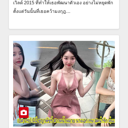
เวิลด์ 2015 ที่ทำให้เธอพัฒนาตัวเอง อย่างไม่หยุดพัก
ตั้งแต่วันนั้นที่เธอคว้ามงกุฎ…