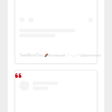
โพสต์ที่แชร์โดย
Kornkanok ♡´･ᴗ･`♡ (@pimmmmss)