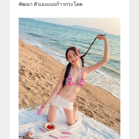
พัฒนา ตัวเองแบบก้าวกระโดด