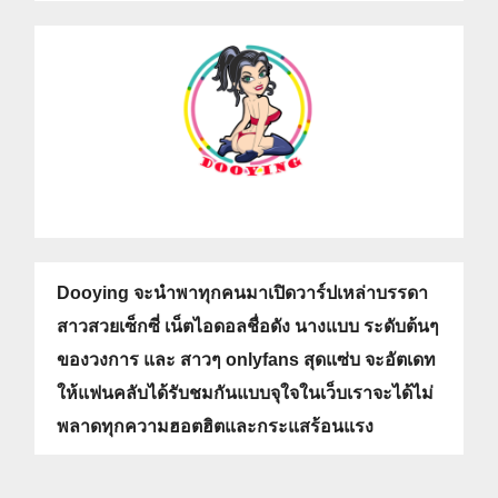
Dooying จะนำพาทุกคนมาเปิดวาร์ปเหล่าบรรดา
สาวสวยเซ็กซี่ เน็ตไอดอลชื่อดัง นางแบบ ระดับต้นๆ
ของวงการ และ สาวๆ onlyfans สุดแซ่บ จะอัตเดท
ให้แฟนคลับได้รับชมกันแบบจุใจในเว็บเราจะได้ไม่
พลาดทุกความฮอตฮิตและกระแสร้อนแรง