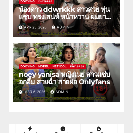
DOOYING
เน็ตไอดอล
น้องดาว ddwrkkk สาวสวย หุ่น
แซ่บ ทรงเสน่ห์ หน้าหวาน ผมยาว
พริ้ว
APR 23, 2026
ADMIN
DOOYING
MODEL
NET IDOL
เน็ตไอดอล
noey yanisa หญิงเนย สาวแซ่บ
อกอึ๋ม สวยฉ่ำ สายฝอ Onlyfans
MAR 6, 2026
ADMIN