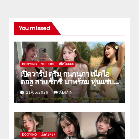
You missed
DOOYING
NET IDOL
เน็ตไอดอล
เปิดวาร์ป ดรีม กนกนภา เน็ตไอ
ดอล สายเซ็กซี่ มาพร้อม หุ่นแซ่บๆ
มัดใจหนุ่มๆ
21/05/2026
ADMIN
DOOYING
เน็ตไอดอล