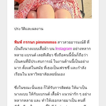
ประวัติและผลงาน
พิมพ์ กรกนก pimmmmss
สาวสวยอารมณ์ดี ที่
เป็นถึงนางแบบเสื้อผ้า บน
Instagram
อย่างหลาก
หลาย แบรนด์ เลยทีเดียว ซึ่งถือคนนี้นั้นก็ถือว่า
เป็นคนที่มีประสบการณ์ ในงานด้านนี้เป็นอย่าง
มาก ตั้งแต่ในสมัย ที่เธอเป็นเฟรชชี่ และกำลัง
เรียนใน มหาวิทยาลัยเลยนั่นเอง
ซึ่งในขณะนั้นเธอ ก็ได้รับการติดต่อ ให้มาเป็น
นางแบบ ให้กับแบรนด์ เสื้อผ้า แนวน่ารัก ๆ อย่าง
หลากหลาย และ ทำให้เธอกลายมาเป็น คนที่