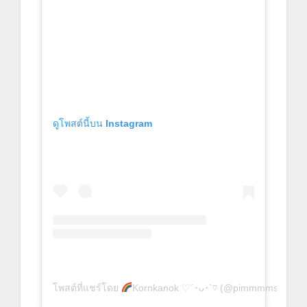
ดูโพสต์นี้บน Instagram
โพสต์ที่แชร์โดย
Kornkanok ♡´･ᴗ･`♡ (@pimmmmss)