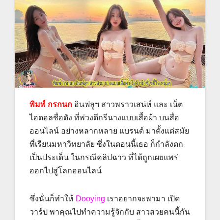
พิมพ์ กรกนก
อินฟลูฯ สาวพราวเสน่ห์ และ เน็ต
ไอดอลชื่อดัง ที่พ่วงดีกรีนางแบบเสื้อผ้า บนสื่อ
ออนไลน์ อย่างหลากหลาย แบรนด์ มาตั้งแต่สมัย
ที่เรียนมหาวิทยาลัย ซึ่งในตอนนี้เธอ ก็กำลังตก
เป็นประเด็น ในกรณีคลิปฉาว ที่ได้ถูกเผยแพร่
ออกไปสู่โลกออนไลน์
ซึ่งนั่นก็ทำให้
Dooying
เราอยากจะพามา เปิด
วาร์ป พาคุณไปทำความรู้จักกับ สาวสวยคนนี้กัน