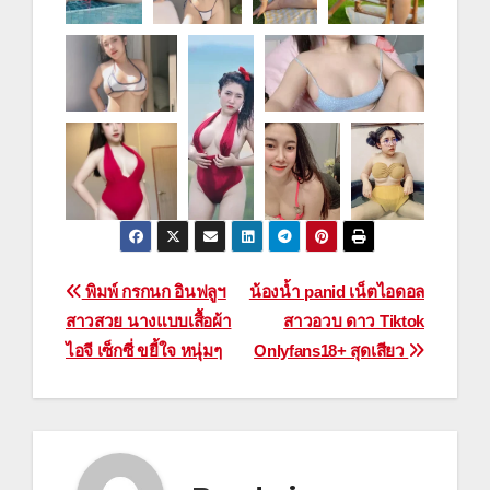
Post
พิมพ์ กรกนก อินฟลูฯ
น้องน้ำ panid เน็ตไอดอล
สาวสวย นางแบบเสื้อผ้า
สาวอวบ ดาว Tiktok
navigation
ไอจี เซ็กซี่ ขยี้ใจ หนุ่มๆ
Onlyfans18+ สุดเสียว