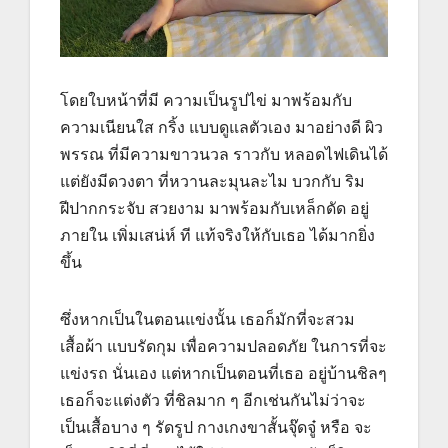
โดยใบหน้าที่มี ความเป็นรูปไข่ มาพร้อมกับ
ความเนียนใส กริ้ง แบบดูแลตัวเอง มาอย่างดี ผิว
พรรณ ที่มีความขาวนวล ราวกับ หลอดไฟเดินได้
แต่ยังมีดวงตา ที่หวานละมุนละไม บวกกับ ริม
ฝีปากกระจับ สวยงาม มาพร้อมกับเหล็กดัด อยู่
ภายใน เพิ่มเสน่ห์ ที แท้จริงให้กับเธอ ได้มากยิ่ง
ขึ้น
ซึ่งหากเป็นในตอนแข่งนั้น เธอก็มักที่จะสวม
เสื้อผ้า แบบรัดกุม เพื่อความปลอดภัย ในการที่จะ
แข่งรถ นั่นเอง แต่หากเป็นตอนที่เธอ อยู่บ้านชิลๆ
เธอก็จะแต่งตัว ที่ชิลมาก ๆ อีกเช่นกันไม่ว่าจะ
เป็นเสื้อบาง ๆ รัดรูป กางเกงขาสั้นจุ๊ดจู๋ หรือ จะ