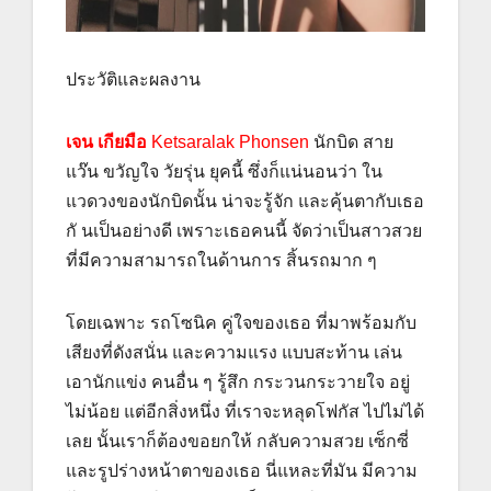
ประวัติและผลงาน
เจน เกียมือ
Ketsaralak Phonsen
นักบิด สาย
แว๊น ขวัญใจ วัยรุ่น ยุคนี้ ซึ่งก็แน่นอนว่า ใน
แวดวงของนักบิดนั้น น่าจะรู้จัก และคุ้นตากับเธอ
กั นเป็นอย่างดี เพราะเธอคนนี้ จัดว่าเป็นสาวสวย
ที่มีความสามารถในด้านการ สิ้นรถมาก ๆ
โดยเฉพาะ รถโซนิค คู่ใจของเธอ ที่มาพร้อมกับ
เสียงที่ดังสนั่น และความแรง แบบสะท้าน เล่น
เอานักแข่ง คนอื่น ๆ รู้สึก กระวนกระวายใจ อยู่
ไม่น้อย แต่อีกสิ่งหนึ่ง ที่เราจะหลุดโฟกัส ไปไม่ได้
เลย นั้นเราก็ต้องขอยกให้ กลับความสวย เซ็กซี่
และรูปร่างหน้าตาของเธอ นี่แหละที่มัน มีความ