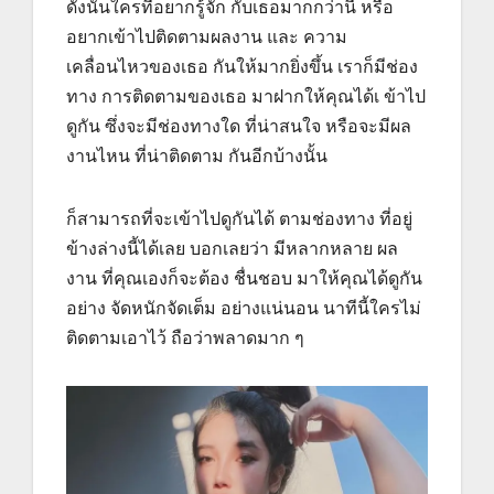
ดังนั้นใครที่อยากรู้จัก กับเธอมากกว่านี้ หรือ
อยากเข้าไปติดตามผลงาน และ ความ
เคลื่อนไหวของเธอ กันให้มากยิ่งขึ้น เราก็มีช่อง
ทาง การติดตามของเธอ มาฝากให้คุณได้เ ข้าไป
ดูกัน ซึ่งจะมีช่องทางใด ที่น่าสนใจ หรือจะมีผล
งานไหน ที่น่าติดตาม กันอีกบ้างนั้น
ก็สามารถที่จะเข้าไปดูกันได้ ตามช่องทาง ที่อยู่
ข้างล่างนี้ได้เลย บอกเลยว่า มีหลากหลาย ผล
งาน ที่คุณเองก็จะต้อง ชื่นชอบ มาให้คุณได้ดูกัน
อย่าง จัดหนักจัดเต็ม อย่างแน่นอน นาทีนี้ใครไม่
ติดตามเอาไว้ ถือว่าพลาดมาก ๆ