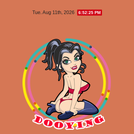
Skip
Tue. Aug 11th, 2026
6:52:27 PM
to
content