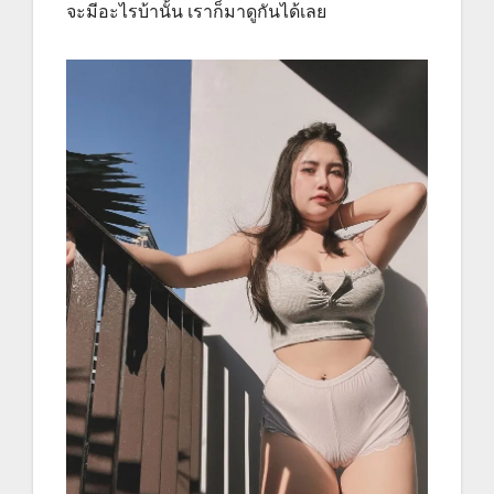
จะมีอะไรบ้านั้น เราก็มาดูกันได้เลย