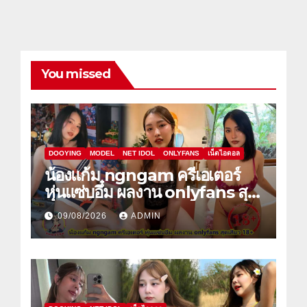
You missed
DOOYING
MODEL
NET IDOL
ONLYFANS
เน็ตไอดอล
น้องแก้ม ngngam ครีเอเตอร์
หุ่นแซ่บอึ๋ม ผลงาน onlyfans สุด
เสียว 18+
09/08/2026
ADMIN