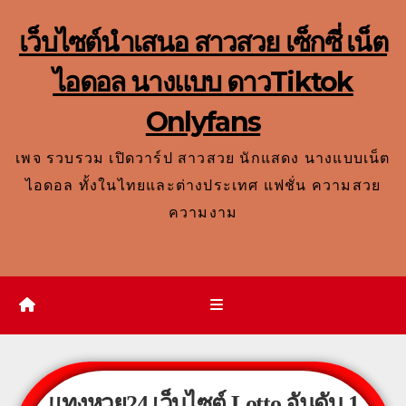
เว็บไซต์นำเสนอ สาวสวย เซ็กซี่ เน็ต
ไอดอล นางแบบ ดาวTiktok
Onlyfans
เพจ รวบรวม เปิดวาร์ป สาวสวย นักแสดง นางแบบเน็ต
ไอดอล ทั้งในไทยและต่างประเทศ แฟชั่น ความสวย
ความงาม
แทงหวย24
เว็บไซต์ Lotto อันดับ 1