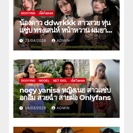
DOOYING
เน็ตไอดอล
น้องดาว ddwrkkk สาวสวย หุ่น
แซ่บ ทรงเสน่ห์ หน้าหวาน ผมยาว
พริ้ว
23/04/2026
ADMIN
DOOYING
MODEL
NET IDOL
เน็ตไอดอล
noey yanisa หญิงเนย สาวแซ่บ
อกอึ๋ม สวยฉ่ำ สายฝอ Onlyfans
06/03/2026
ADMIN