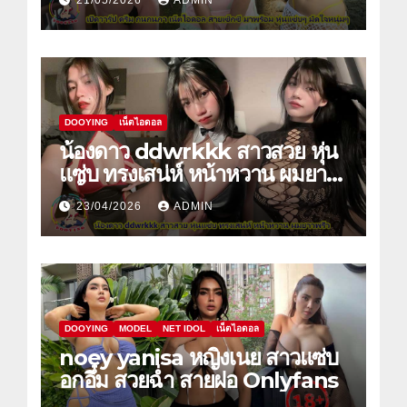
DOOYING
เน็ตไอดอล
น้องดาว ddwrkkk สาวสวย หุ่น
แซ่บ ทรงเสน่ห์ หน้าหวาน ผมยาว
พริ้ว
23/04/2026
ADMIN
DOOYING
MODEL
NET IDOL
เน็ตไอดอล
noey yanisa หญิงเนย สาวแซ่บ
อกอึ๋ม สวยฉ่ำ สายฝอ Onlyfans