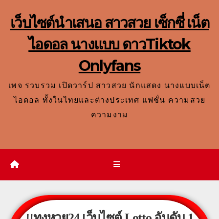
เว็บไซต์นำเสนอ สาวสวย เซ็กซี่ เน็ต
ไอดอล นางแบบ ดาวTiktok
Onlyfans
เพจ รวบรวม เปิดวาร์ป สาวสวย นักแสดง นางแบบเน็ต
ไอดอล ทั้งในไทยและต่างประเทศ แฟชั่น ความสวย
ความงาม
แทงหวย24
เว็บไซต์ Lotto อันดับ 1