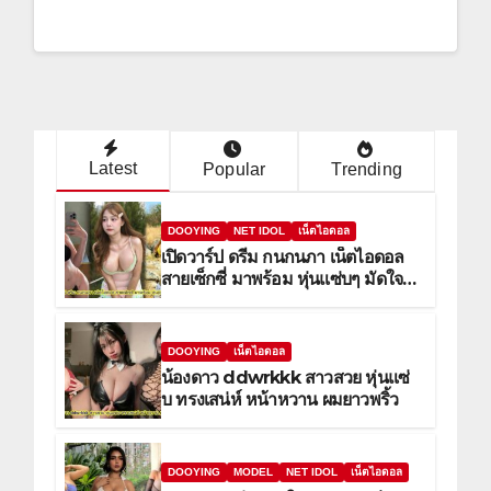
Latest
Popular
Trending
DOOYING
NET IDOL
เน็ตไอดอล
เปิดวาร์ป ดรีม กนกนภา เน็ตไอดอล
สายเซ็กซี่ มาพร้อม หุ่นแซ่บๆ มัดใจ
หนุ่มๆ
DOOYING
เน็ตไอดอล
น้องดาว ddwrkkk สาวสวย หุ่นแซ่
บ ทรงเสน่ห์ หน้าหวาน ผมยาวพริ้ว
DOOYING
MODEL
NET IDOL
เน็ตไอดอล