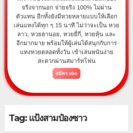
จริงจากนอก จ่ายจริง 100% ไม่ผ่าน
ตัวแทน อีกทั้งยังมีหวยหลายแบบให้เลือก
เล่นแทงได้ทุก ๆ 15 นาที ไม่ว่าจะเป็น หวย
ลาว, หวยฮานอย, หวยยี่กี่, หวยหุ้น และ
อีกมากมาย พร้อมให้ผู้เล่นได้สนุกกับการ
แทงหวยตลอดทั้งวัน เข้าเล่นพนันง่าย
สะดวกผ่านสมาร์ทโฟน
สมัคร sbo
Tag:
แป้งสามป๋องซาว