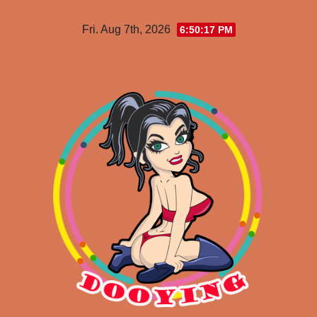
Skip
Fri. Aug 7th, 2026
6:50:18 PM
to
content