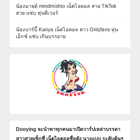
น้องมายด์ mindmishio เน็ตไอดอล สาย TikTok
สวย แซ่บ หุ่นดีเว่อร์
น้องบาร์บี้ Kanya เน็ตไอดอล ดาว Onlyfans หุ่น
เอ็กซ์ แซ่บ เกินบรรยาย
Dooying จะนำพาทุกคนมาเปิดวาร์ปเหล่าบรรดา
สาวสวยเซ็กซี่ เน็ตไอดอลชื่อดัง นางแบบ ระดับต้นๆ