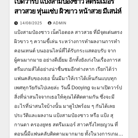
เปิดวาร์ป แป้งสามป๋องซาว สตรีมเมอร์
สาวสวย หุ่นแซ่บ ผิวขาว หน้าสวย มีเสน่ห์
14/08/2025
ADMIN
แป้งสามป๋องซาว เน็ตไอดอล สาวสวย ที่มีจุดเด่นตรง
ผิวขาว ๆ ความขี้เล่น ระหว่างการทำผลงานการทำ
คอนเทนต์ บนออนไลน์ที่ได้รับกระแสตอบรับ จาก
ผู้คนมากมาย อย่างดีเยี่ยม อีกทั้งยังเก่งในเรื่องการส
ตรีมเกมส์ได้อย่างน่าชื่นชมอีกต่างหาก เรียกได้ว่า
แฟนคลับของเธอ นั้นมีมาให้เราได้เห็นกันแบบทุก
เพศทุกวัยกันไปเลยล่ะ วันนี้ Dooying จะมาเปิดวาร์ป
สิ่งที่น่าสนใจจากเธอให้คุณได้ติดตามกัน ซึ่งจะมี
อะไรที่น่าสนใจบ้างนั้น มาดูไปพร้อม ๆ กันได้เลย
ประวัติและผลงาน แป้งสามป๋องซาว หรือ แป้ง สุ
กานดา ครองยุทธ สตรีมเมอร์ สาวครึ่งไทยญวน ที่
ตอนนี้มีแฟนคลับติดตามมากมาย ทั้งในวงการเกม…